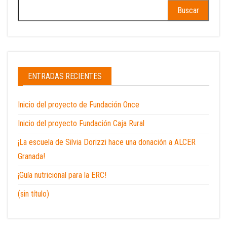
Buscar:
ENTRADAS RECIENTES
Inicio del proyecto de Fundación Once
Inicio del proyecto Fundación Caja Rural
¡La escuela de Silvia Dorizzi hace una donación a ALCER
Granada!
¡Guía nutricional para la ERC!
(sin título)