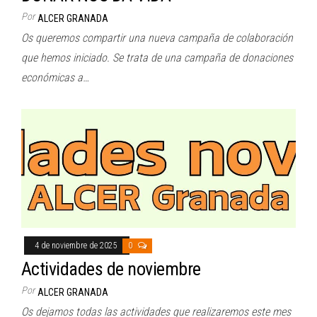
Por
ALCER GRANADA
Os queremos compartir una nueva campaña de colaboración
que hemos iniciado. Se trata de una campaña de donaciones
económicas a…
4 de noviembre de 2025
0
Actividades de noviembre
Por
ALCER GRANADA
Os dejamos todas las actividades que realizaremos este mes