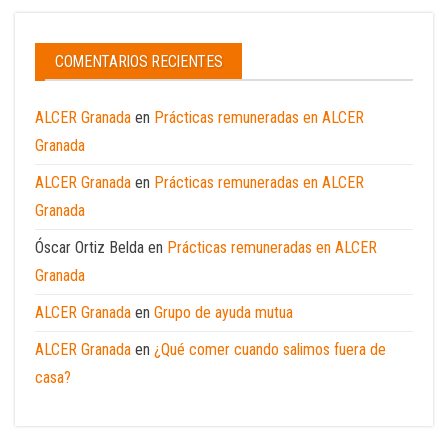
COMENTARIOS RECIENTES
ALCER Granada
en
Prácticas remuneradas en ALCER
Granada
ALCER Granada
en
Prácticas remuneradas en ALCER
Granada
Óscar Ortiz Belda
en
Prácticas remuneradas en ALCER
Granada
ALCER Granada
en
Grupo de ayuda mutua
ALCER Granada
en
¿Qué comer cuando salimos fuera de
casa?