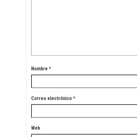
Nombre
*
Correo electrónico
*
Web