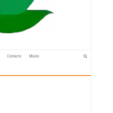
Contacto
Misión