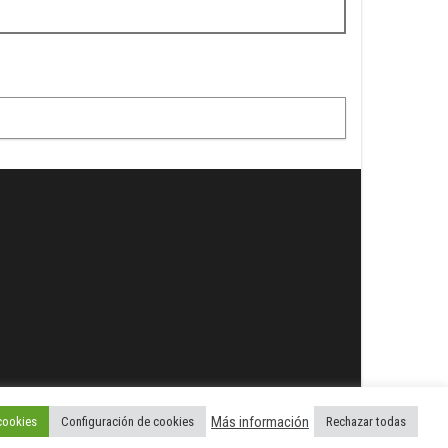
Más información
cookies
Configuración de cookies
Rechazar todas