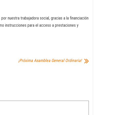
 nuestra trabajadora social, gracias a la financiación
mo instrucciones para el acceso a prestaciones y
¡Próxima Asamblea General Ordinaria!