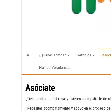
¿Quiénes somos?
Servicios
Asóci
Plan de Voluntariado
Asóciate
¿Tienes enfermedad renal y quieres acompañarte de ot
¿Necesitas acompañamiento y apoyo en el proceso de