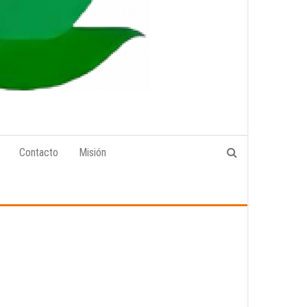
Contacto
Misión