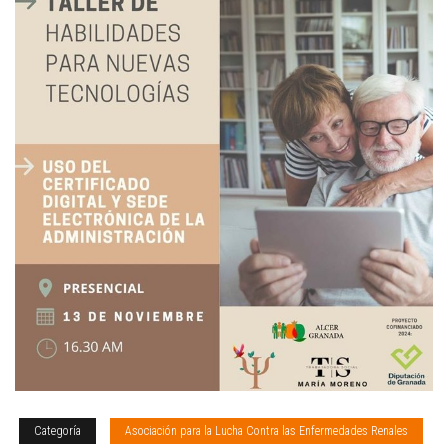
Categoría
Asociación para la Lucha Contra las Enfermedades Renales