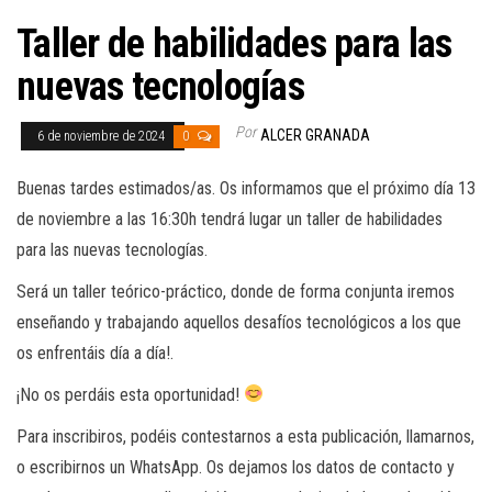
Taller de habilidades para las
nuevas tecnologías
Por
ALCER GRANADA
6 de noviembre de 2024
0
Buenas tardes estimados/as. Os informamos que el próximo día 13
de noviembre a las 16:30h tendrá lugar un taller de habilidades
para las nuevas tecnologías.
Será un taller teórico-práctico, donde de forma conjunta iremos
enseñando y trabajando aquellos desafíos tecnológicos a los que
os enfrentáis día a día!.
¡No os perdáis esta oportunidad!
Para inscribiros, podéis contestarnos a esta publicación, llamarnos,
o escribirnos un WhatsApp. Os dejamos los datos de contacto y