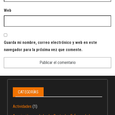
Web
Guarda mi nombre, correo electrónico y web en este
navegador para la próxima vez que comente.
CATEGORÍAS
Actividades
(1)