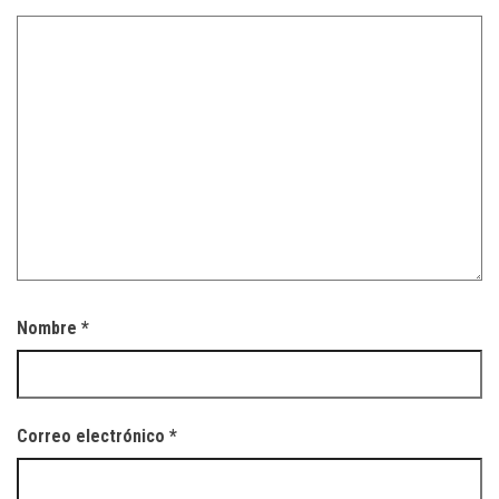
Nombre
*
Correo electrónico
*