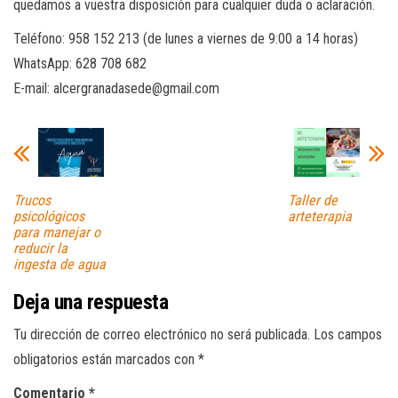
quedamos a vuestra disposición para cualquier duda o aclaración.
Teléfono: 958 152 213 (de lunes a viernes de 9:00 a 14 horas)
WhatsApp: 628 708 682
E-mail: alcergranadasede@gmail.com
Trucos
Taller de
psicológicos
arteterapia
para manejar o
reducir la
ingesta de agua
Deja una respuesta
Tu dirección de correo electrónico no será publicada.
Los campos
obligatorios están marcados con
*
Comentario
*