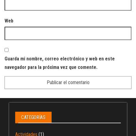
Web
Guarda mi nombre, correo electrónico y web en este
navegador para la próxima vez que comente.
CATEGORÍAS
Actividades
(1)