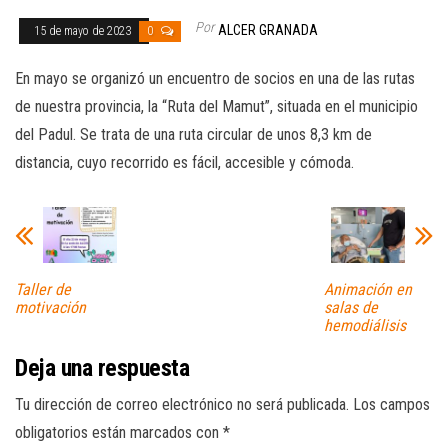
Por
ALCER GRANADA
15 de mayo de 2023
0
En mayo se organizó un encuentro de socios en una de las rutas
de nuestra provincia, la “Ruta del Mamut”, situada en el municipio
del Padul. Se trata de una ruta circular de unos 8,3 km de
distancia, cuyo recorrido es fácil, accesible y cómoda.
Taller de
Animación en
motivación
salas de
hemodiálisis
Deja una respuesta
Tu dirección de correo electrónico no será publicada.
Los campos
obligatorios están marcados con
*