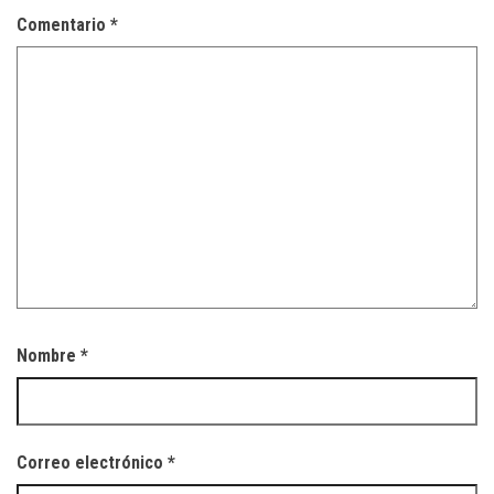
Comentario
*
Nombre
*
Correo electrónico
*