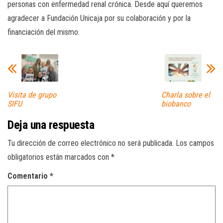
personas con enfermedad renal crónica. Desde aquí queremos
agradecer a Fundación Unicaja por su colaboración y por la
financiación del mismo.
Visita de grupo
Charla sobre el
SIFU
biobanco
Deja una respuesta
Tu dirección de correo electrónico no será publicada.
Los campos
obligatorios están marcados con
*
Comentario
*