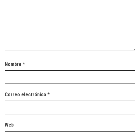
Nombre
*
Correo electrónico
*
Web