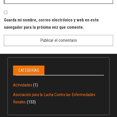
Guarda mi nombre, correo electrónico y web en este
navegador para la próxima vez que comente.
CATEGORÍAS
Actividades
(1)
Asociación para la Lucha Contra las Enfermedades
Renales
(153)