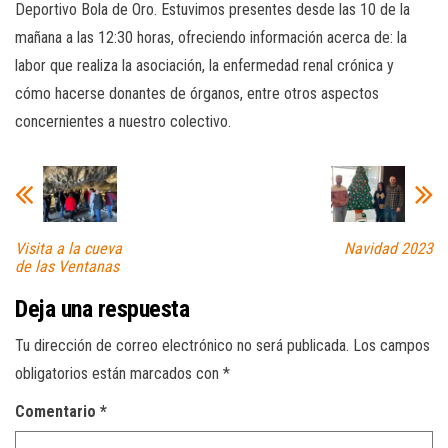
Deportivo Bola de Oro. Estuvimos presentes desde las 10 de la
mañana a las 12:30 horas, ofreciendo información acerca de: la
labor que realiza la asociación, la enfermedad renal crónica y
cómo hacerse donantes de órganos, entre otros aspectos
concernientes a nuestro colectivo.
Visita a la cueva
Navidad 2023
de las Ventanas
Deja una respuesta
Tu dirección de correo electrónico no será publicada.
Los campos
obligatorios están marcados con
*
Comentario
*