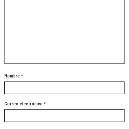
Nombre
*
Correo electrónico
*