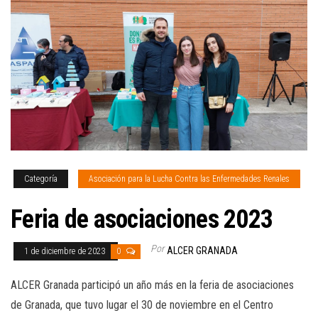
Categoría
Asociación para la Lucha Contra las Enfermedades Renales
Feria de asociaciones 2023
Por
ALCER GRANADA
1 de diciembre de 2023
0
ALCER Granada participó un año más en la feria de asociaciones
de Granada, que tuvo lugar el 30 de noviembre en el Centro