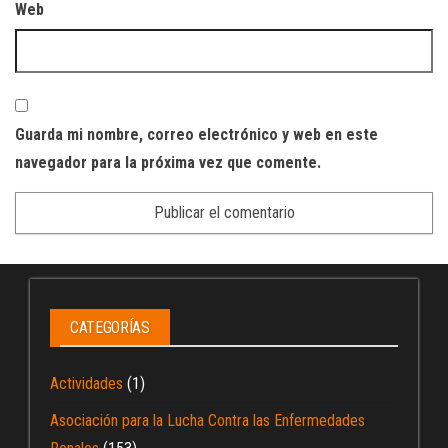
Web
Guarda mi nombre, correo electrónico y web en este
navegador para la próxima vez que comente.
CATEGORÍAS
Actividades
(1)
Asociación para la Lucha Contra las Enfermedades