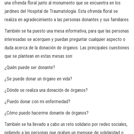
una ofrenda floral junto al monumento que se encuentra en los
jardines del Hospital de Traumatología. Esta ofrenda floral se
realiza en agradecimiento a las personas donantes y sus familiares.
También se ha puesto una mesa informativa, para que las personas
interesadas se acerquen y puedan preguntar cualquier aspecto o
duda acerca de la donación de órganos. Las principales cuestiones
que se plantean en estas mesas son:
¿Quién puede ser donante?
¿Se puede donar un órgano en vida?
¿Dónde se realiza una donación de órganos?
¿Puedo donar con mi enfermedad?
¿Cómo puedo hacerme donante de órganos?
También se ha llevado a cabo un reto solidario por redes sociales,
pidiendo a las personas que graben un mensaje de solidaridad o