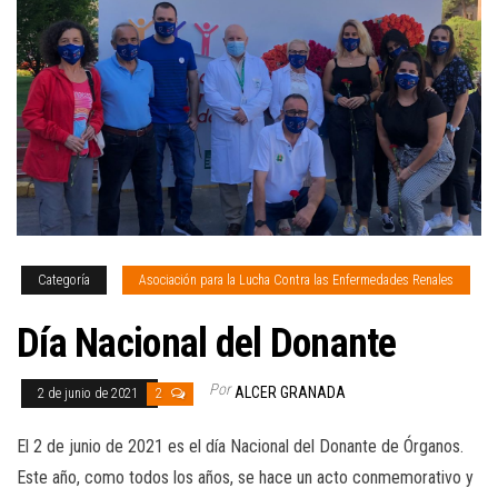
Categoría
Asociación para la Lucha Contra las Enfermedades Renales
Día Nacional del Donante
Por
ALCER GRANADA
2 de junio de 2021
2
El 2 de junio de 2021 es el día Nacional del Donante de Órganos.
Este año, como todos los años, se hace un acto conmemorativo y