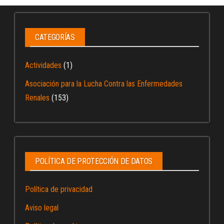
CATEGORÍAS
Actividades
(1)
Asociación para la Lucha Contra las Enfermedades
Renales
(153)
POLÍTICA DE PROTECCIÓN DE DATOS
Política de privacidad
Aviso legal