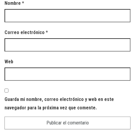
Nombre
*
Correo electrónico
*
Web
Guarda mi nombre, correo electrónico y web en este
navegador para la próxima vez que comente.