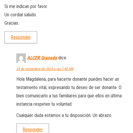
Si me indican por favor.
Un cordial saludo.
Gracias.
Responder
ALCER Granada
dice:
23 de noviembre de 2023 a las 7:42 AM
Hola Magdalena, para hacerte donante puedes hacer un
testamento vital, expresando tu deseo de ser donante. O
bien comunicarlo a tus familiares para que ellos en última
instancia respeten tu voluntad.
Cualquier duda estamos a tu disposición. Un abrazo.
Responder