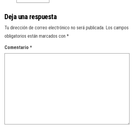
Deja una respuesta
Tu dirección de correo electrónico no será publicada.
Los campos
obligatorios están marcados con
*
Comentario
*