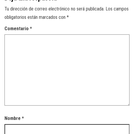
Tu dirección de correo electrónico no será publicada.
Los campos
obligatorios están marcados con
*
Comentario
*
Nombre
*