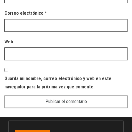
Correo electrónico
*
Web
Guarda mi nombre, correo electrónico y web en este
navegador para la próxima vez que comente.