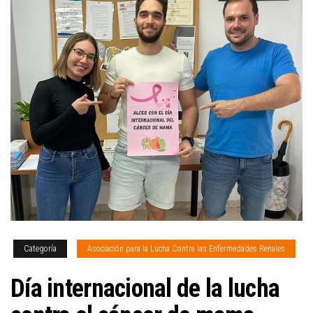
Categoría
Asociación para la Lucha Contra las Enfermedades Renales
Día internacional de la lucha