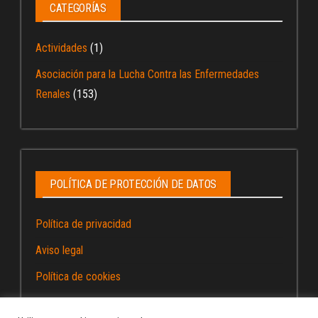
CATEGORÍAS
Actividades
(1)
Asociación para la Lucha Contra las Enfermedades
Renales
(153)
POLÍTICA DE PROTECCIÓN DE DATOS
Política de privacidad
Aviso legal
Política de cookies