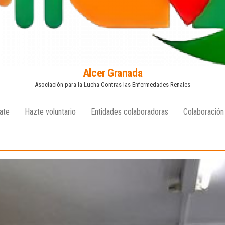
Alcer Granada
Asociación para la Lucha Contras las Enfermedades Renales
ate
Hazte voluntario
Entidades colaboradoras
Colaboración