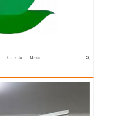
Contacto
Misión