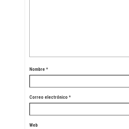
Nombre
*
Correo electrónico
*
Web