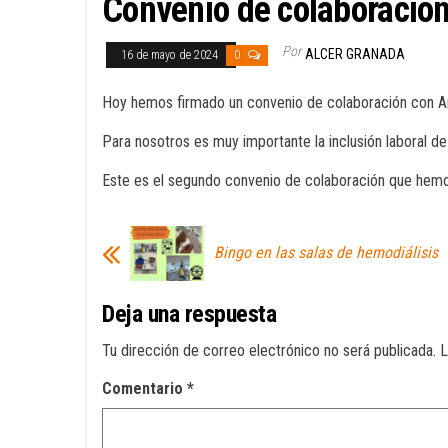
Convenio de colaboraci
Por
ALCER GRANADA
16 de mayo de 2024
0
Hoy hemos firmado un convenio de colaboración con A
Para nosotros es muy importante la inclusión laboral d
Este es el segundo convenio de colaboración que hem
Bingo en las salas de hemodiálisis
Deja una respuesta
Tu dirección de correo electrónico no será publicada.
L
Comentario
*