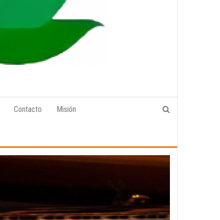
Contacto
Misión