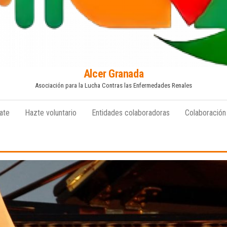
Alcer Granada
Asociación para la Lucha Contras las Enfermedades Renales
ate
Hazte voluntario
Entidades colaboradoras
Colaboración