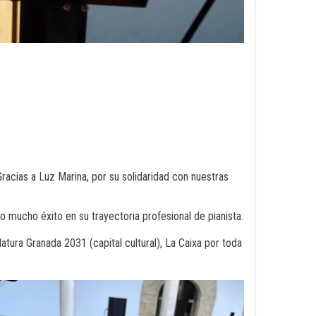
racias a Luz Marina, por su solidaridad con nuestras
ucho éxito en su trayectoria profesional de pianista.
atura Granada 2031 (capital cultural), La Caixa por toda