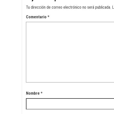
Tu dirección de correo electrónico no será publicada.
L
Comentario
*
Nombre
*