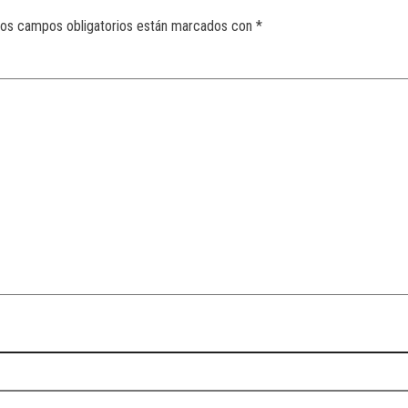
os campos obligatorios están marcados con
*