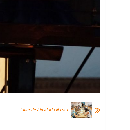
Taller de Alicatado Nazarí