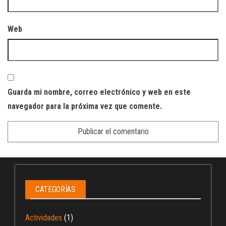
Web
Guarda mi nombre, correo electrónico y web en este
navegador para la próxima vez que comente.
CATEGORÍAS
Actividades
(1)